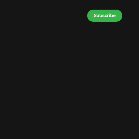
Subscribe
Sign in
간이 걸린다. 아침마