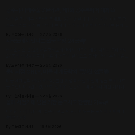
공주시·나태주풀꽃문학관, 제1회 공주북페어 개최🌰
‘서점은 집, 책은 사람’을 주제로, 63개 출판사와 지역 서점, 나태주·정
호승·이병률 시인 등 작가와 독자가 직접 만나 함께 어우러지는 문학 축
제로 초대합니다.
By 오늘의동네서점
27 7월 2026
서국도에서 만나는 전국 책방 24곳🏘️
어서오세요. 2026 서울국제도서전에서 전국의 개성 넘치는 동네책방
24곳의 책방지기들이 고유의 안목과 철학으로 큐레이션한 추천책을
만날 수 있어요.
By 오늘의동네서점
25 6월 2026
동네서점 ONLY, 머묾 세계문학의 특별한 선물📚
머묾 세계문학 〈자아 3부작〉 출간 기념 퍼스널 저널과 샘플 도서 세트
를 드립니다. (김보영, 요조, 정지우, 김선오 – 네 작가의 최신 에세이
수록)
By 오늘의동네서점
22 6월 2026
올해 서점가에 남은 가장 눈부시고 찬란한 기록🌿
타이완 서점대상 1위! 슬픔의 포말 위로 피어오르는 구원의 에피파니,
《해풍주점》
By 오늘의동네서점
18 6월 2026