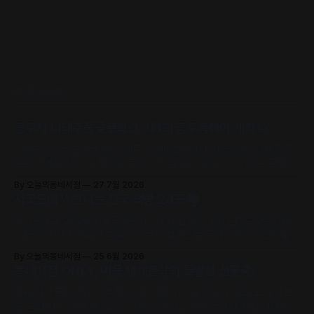
READ MORE
공주시·나태주풀꽃문학관, 제1회 공주북페어 개최🌰
‘서점은 집, 책은 사람’을 주제로, 63개 출판사와 지역 서점, 나태주·정
호승·이병률 시인 등 작가와 독자가 직접 만나 함께 어우러지는 문학 축
제로 초대합니다.
By 오늘의동네서점
27 7월 2026
서국도에서 만나는 전국 책방 24곳🏘️
어서오세요. 2026 서울국제도서전에서 전국의 개성 넘치는 동네책방
24곳의 책방지기들이 고유의 안목과 철학으로 큐레이션한 추천책을
만날 수 있어요.
By 오늘의동네서점
25 6월 2026
동네서점 ONLY, 머묾 세계문학의 특별한 선물📚
머묾 세계문학 〈자아 3부작〉 출간 기념 퍼스널 저널과 샘플 도서 세트
를 드립니다. (김보영, 요조, 정지우, 김선오 – 네 작가의 최신 에세이