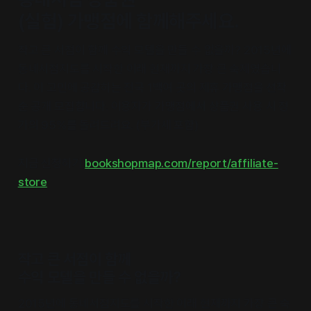
(실험) 가맹점에 함께해주세요.
작고 큰 서점이 함께 수익 모델을 만들 수 없을까? 2015년에
동네서점지도를 시작한 이래 현재까지 가장 큰 숙제였습니
다. 이 고민에 공감하는 전국 1백여 곳의 제휴 가맹점을 선착
순 공개 모집합니다. 이용자가 가맹점에서 상품권 사용 시 정
가의 95%를 돌려드려요. (부가세 포함)
지금 신청하기
bookshopmap.com/report/affiliate-
store
작고 큰 서점이 함께
수익 모델을 만들 수 없을까?
2015년에 동네서점지도를 시작한 이래 현재까지 가장 큰 숙