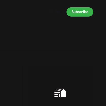
Subscribe
Sign in