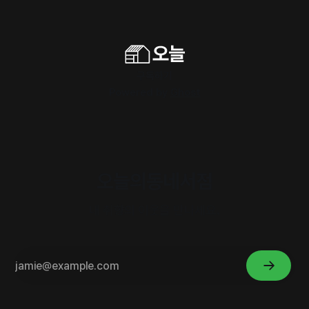
구독하기
Powered by
Ghost
오늘의동네서점
내 취향의 이웃을 만나세요.