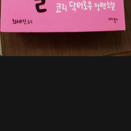
소개:
‘주간동네서점’은 동네서점 운영자들과 함께 하는 책 추천 프
로젝트입니다.
전국의 동네서점 운영자들이 직접 읽고 기고
한 책 추천 글을 네이버 포스트와 전자책으로 정기적으로 출
판합니다. 여러분이 지불하는 구독료 수익의 60%는 독립출
판 크리에이터의 지속적인 창작활동 지원에 쓰입니다.