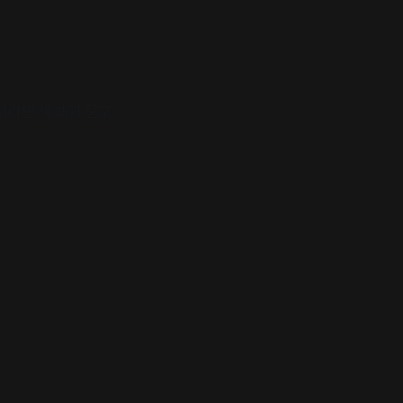
자라면 새 책과 문구