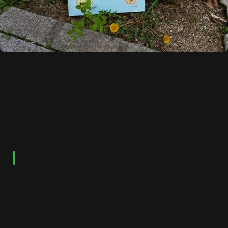
#책추천: 있는 그대로 바라보기 / 마음도 번역이 된다면
민들레는 민들레
김장성 글 | 오현경 그림
사람들은 대상을 바라볼 때
특정한 의미를 부여하거나 성격을 규정하고 싶어 합니다.
"7살인데 한글은 읽을 줄 아니?"