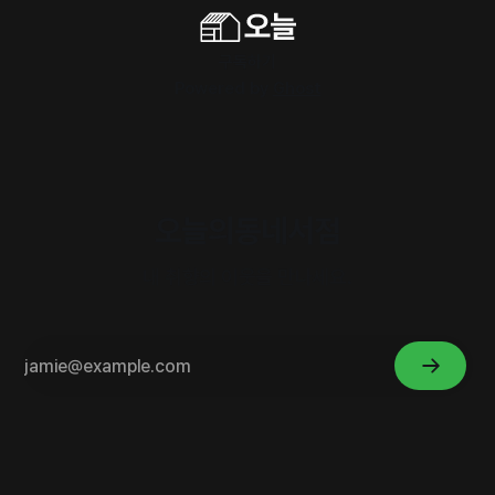
구독하기
Powered by
Ghost
오늘의동네서점
내 취향의 이웃을 만나세요.