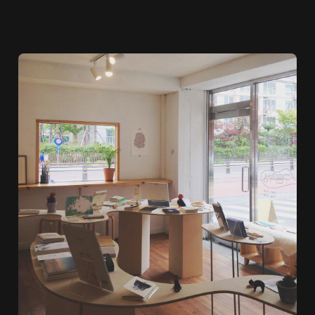
최근 기존 책방이 있던 자리에서 가까운 2층 주택으로 이사했
다.