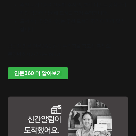
추천 도서 1종을 선정해 주시면, 연계 이벤트 당첨자가
해당 공간에 방문해 도서를 직접 수령합니다.
도서 수(=당첨자 수)는 추천 도서의 정가에 따라 달라
집니다.
궁금한 점은 인문360 공식 누리집을 참고해 주세요!
문의번호 02-739-3943
인문360 더 알아보기