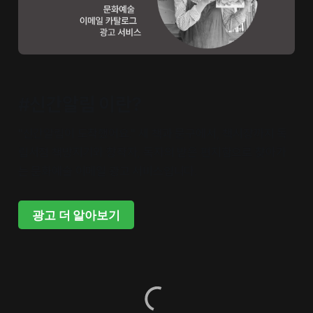
#신간알림 이란?
"신간알림이 도착했어요." 새 책과 문구에서, 책시장까지 독
립서점 책방지기와 창작자, 독자의 받은 편지함으로 찾아가
는 문화예술 이메일 광고 서비스입니다.
광고 더 알아보기