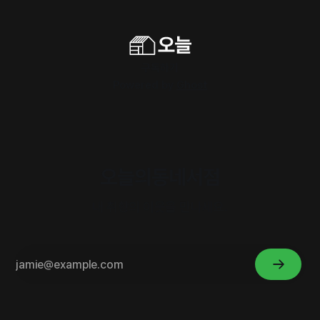
구독하기
Powered by
Ghost
오늘의동네서점
내 취향의 이웃을 만나세요.