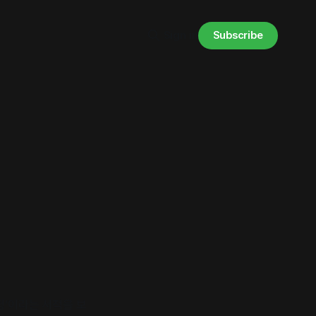
Subscribe
Sign in
청’이라는 서적을 보