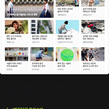
“큰 그림을 그리는 것보다
작은 것을 실행하고 싶다.”