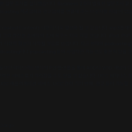
 설문 조사를 실시했습니다. Business 2.0이 발표한 설문조사 
dcasting 제공업체와 광고업체를 연결해 주는 브릿지형 사업’이 있
Created Content) 시장이 더욱 활성화 될 것 같습니다. mp3플레이
그와 관련한 소비자의 소비 욕구는 더욱 커질 것입니다. iPod, PSP
 시장의 형성이 시작될 것으로 보입니다. 지금 현재의 podcasting
dcasting이나 pspcasting 등의 사업적인 가능성도 충분히 있을 
율적인 하이브리드방식의 P2P플랫폼을 통해 AOD나 VOD 개념의 
력한 서비스로서 자리잡을 수도 있을 것 같습니다. UCC 비지니스 모
 UCC 애플리케이션 서비스, UCC 관련 기기 판매, 광고 등이 가능할 
O.org>