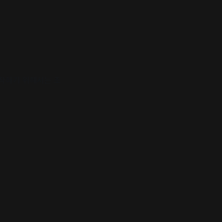
시작하기 위해서는 조