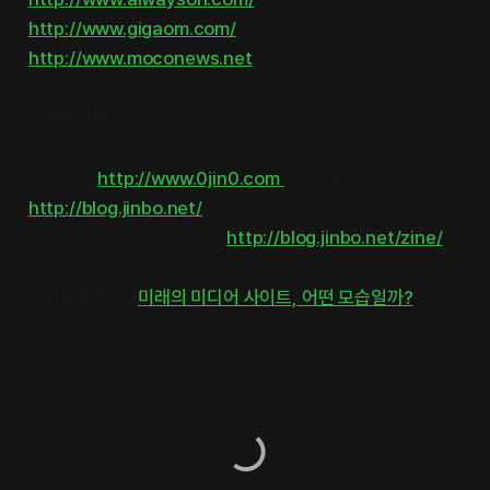
http://www.gigaom.com/
|
http://www.moconews.net
>국내 사례
영진공
http://www.0jin0.com
| 진보블로그
http://blog.jinbo.net/
요런 방법도 있네요? ^ ^
http://blog.jinbo.net/zine/
> 관련글 링크
:
미래의 미디어 사이트, 어떤 모습일까?