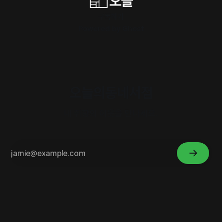
구독하기
Powered by
Ghost
오늘의동네서점
내 취향의 이웃을 만나세요.