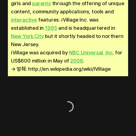
girls and
parents
through the offering of unique
content, community applications, tools and
interactive
features. iVillage Inc. was
established in
1995
and is headquartered in
New York City
but it shortly headed to northern
New Jersey.
iVillage was acquired by
NBC Universal, Inc.
for
US$600 million in May of
2006
.
→ 발췌: http://en.wikipedia.org/wiki/IVillage