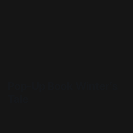
Pop-Up Book Winter’s
Tale