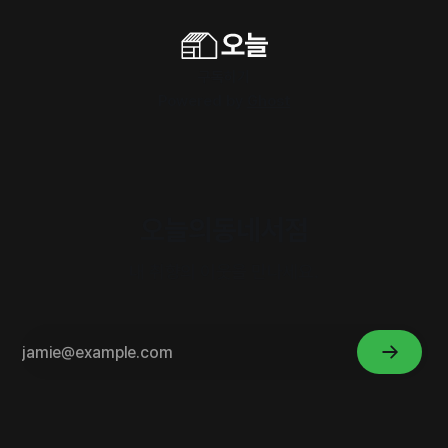
구독하기
Powered by
Ghost
오늘의동네서점
내 취향의 이웃을 만나세요.